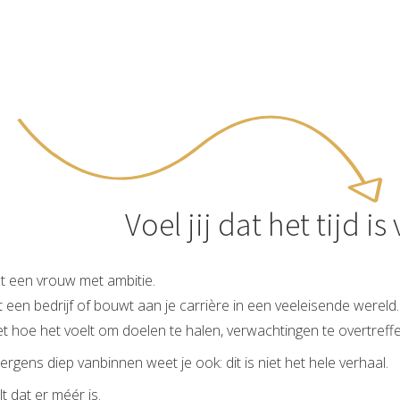
Voel jij dat het tijd i
t een vrouw met ambitie.
t een bedrijf of bouwt aan je carrière in een veeleisende wereld.
t hoe het voelt om doelen te halen, verwachtingen te overtreffe
rgens diep vanbinnen weet je ook: dit is niet het hele verhaal.
lt dat er méér is.