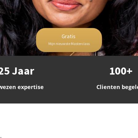
Gratis
Mijn nieuwste Masterclass
25 Jaar
100+
wezen expertise
Clienten begel