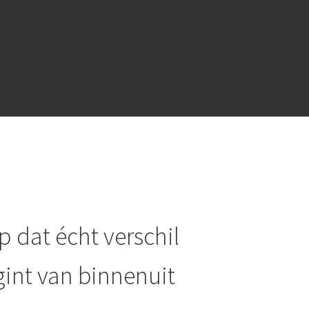
 dat écht verschil
int van binnenuit