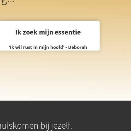
Ik zoek mijn essentie
'Ik wil rust in mijn hoofd' -
Deborah
uiskomen bij jezelf.