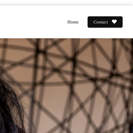
Home
Contact