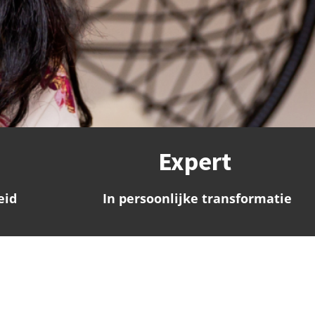
Expert
eid
In persoonlijke transformatie